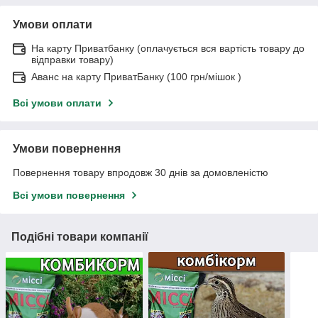
Умови оплати
На карту Приватбанку (оплачується вся вартість товару до
відправки товару)
Аванс на карту ПриватБанку (100 грн/мішок )
Всі умови оплати
Умови повернення
Повернення товару впродовж 30 днів за домовленістю
Всі умови повернення
Подібні товари компанії