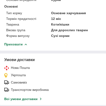
Основні
Тип корму
Основне харчування
Термін придатності
12 міс
Тварина
Коти/кішки
Вікова група
Для дорослих тварин
Форма випуску
Сухі корми
Приховати
Умови доставки
Нова Пошта
Укрпошта
Самовивіз
Транспортом виробника
Всі умови доставки