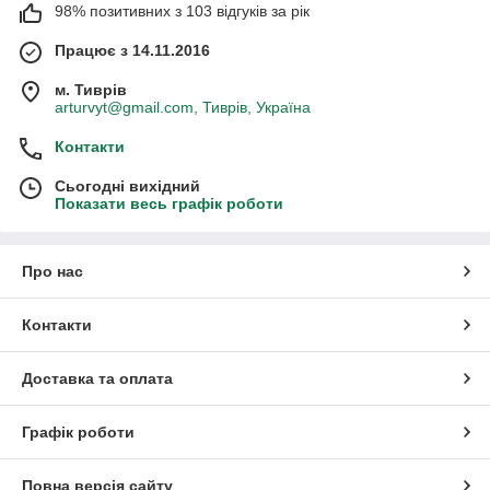
98% позитивних з 103 відгуків за рік
Працює з 14.11.2016
м. Тиврів
arturvyt@gmail.com, Тиврів, Україна
Контакти
Сьогодні вихідний
Показати весь графік роботи
Про нас
Контакти
Доставка та оплата
Графік роботи
Повна версія сайту