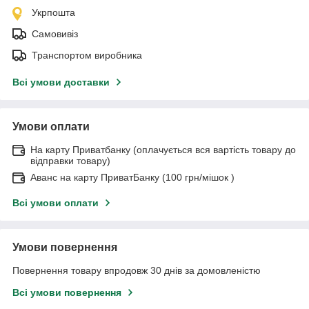
Укрпошта
Самовивіз
Транспортом виробника
Всі умови доставки
Умови оплати
На карту Приватбанку (оплачується вся вартість товару до
відправки товару)
Аванс на карту ПриватБанку (100 грн/мішок )
Всі умови оплати
Умови повернення
Повернення товару впродовж 30 днів за домовленістю
Всі умови повернення