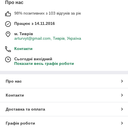
Про нас
98% позитивних з 103 відгуків за рік
Працює з 14.11.2016
м. Тиврів
arturvyt@gmail.com, Тиврів, Україна
Контакти
Сьогодні вихідний
Показати весь графік роботи
Про нас
Контакти
Доставка та оплата
Графік роботи