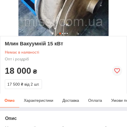
Млин Вакуумній 15 кВт
Немає в наявності
Опт і роздріб
18 000
₴
17 500 ₴
від 2 шт.
Опис
Характеристики
Доставка
Оплата
Умови п
Опис