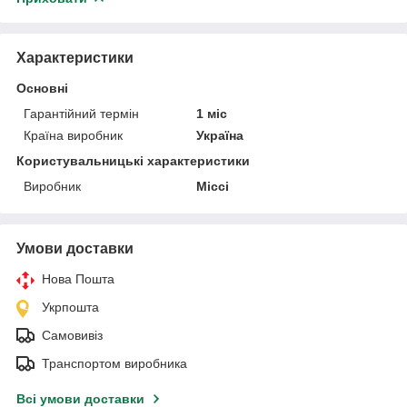
Характеристики
Основні
Гарантійний термін
1 міс
Країна виробник
Україна
Користувальницькі характеристики
Виробник
Міссі
Умови доставки
Нова Пошта
Укрпошта
Самовивіз
Транспортом виробника
Всі умови доставки