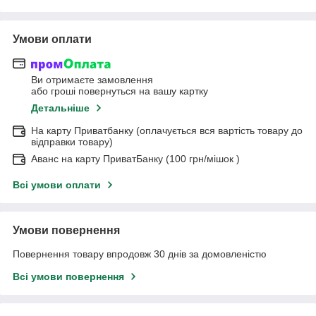
Умови оплати
Ви отримаєте замовлення
або гроші повернуться на вашу картку
Детальніше
На карту Приватбанку (оплачується вся вартість товару до
відправки товару)
Аванс на карту ПриватБанку (100 грн/мішок )
Всі умови оплати
Умови повернення
Повернення товару впродовж 30 днів за домовленістю
Всі умови повернення