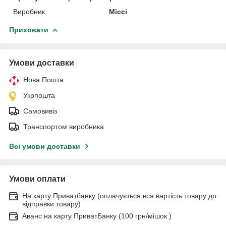
Виробник
Міссі
Приховати
Умови доставки
Нова Пошта
Укрпошта
Самовивіз
Транспортом виробника
Всі умови доставки
Умови оплати
На карту Приватбанку (оплачується вся вартість товару до
відправки товару)
Аванс на карту ПриватБанку (100 грн/мішок )