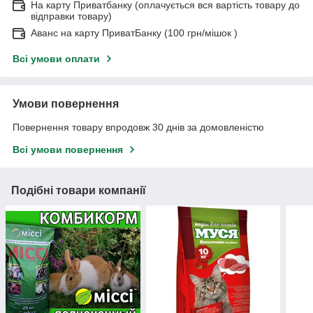
На карту Приватбанку (оплачується вся вартість товару до
відправки товару)
Аванс на карту ПриватБанку (100 грн/мішок )
Всі умови оплати
Умови повернення
Повернення товару впродовж 30 днів за домовленістю
Всі умови повернення
Подібні товари компанії